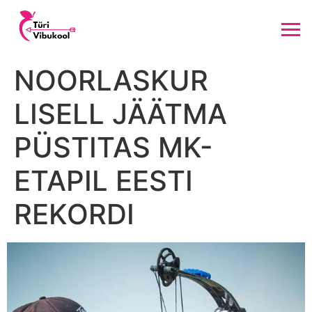
NOORLASKUR
LISELL JÄÄTMA
PÜSTITAS MK-
ETAPIL EESTI
REKORDI