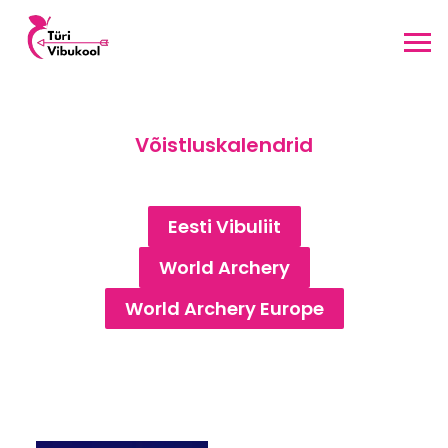
Võistluskalendrid
Eesti Vibuliit
World Archery
World Archery Europe