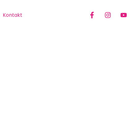
Kontakt